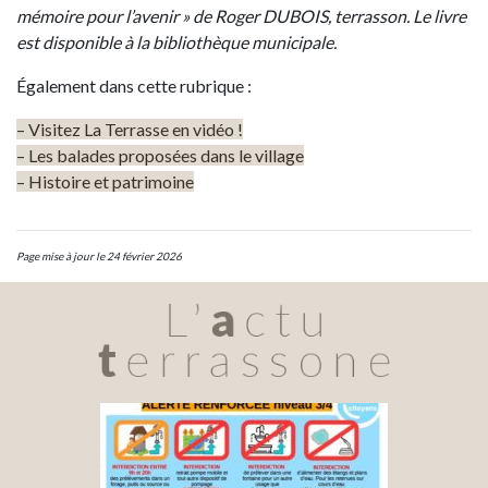
mémoire pour l’avenir » de Roger DUBOIS, terrasson. Le livre
est disponible à la bibliothèque municipale.
Également dans cette rubrique :
– Visitez La Terrasse en vidéo !
– Les balades proposées dans le village
– Histoire et patrimoine
Page mise à jour le 24 février 2026