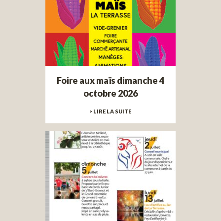
Foire aux maïs dimanche 4
octobre 2026
> LIRE LA SUITE