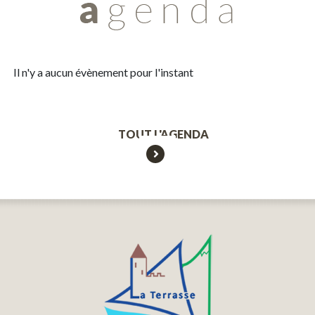
Il n'y a aucun évènement pour l'instant
TOUT L'AGENDA