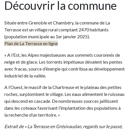
Découvrir la commune
Située entre Grenoble et Chambéry, la commune de La
Terrasse est un village rural comptant 2470 habitants
(population municipale au 1er janvier 2025).
Plan de La Terrasse en ligne
« A l’Est, les Alpes majestueuses aux sommets couronnés de
neige et de glace. Les torrents impétueux dévalent les pentes
avec fracas, source d’énergie qui contribua au développement
industriel de la vallée.
A l’Ouest, le massif de la Chartreuse et le plateau des petites
roches, surplombent le village. Les eaux alimentent le ruisseau
qui descend en cascade. De nombreuses sources jaillissent
dans les coteaux favorisant l’implantation des populations à
la recherche d’un territoire. »
Extrait de « La Terrasse en Grésivaudan, regards sur le passé,