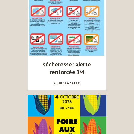
sécheresse : alerte
renforcée 3/4
> LIRE LA SUITE