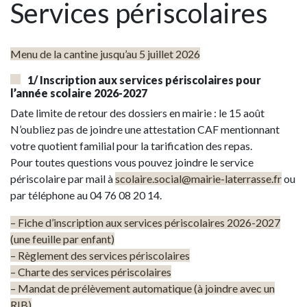
Services périscolaires
Menu de la cantine jusqu’au 5 juillet 2026
1/ Inscription aux services périscolaires pour
l’année scolaire 2026-2027
Date limite de retour des dossiers en mairie : le 15 août
N’oubliez pas de joindre une attestation CAF mentionnant
votre quotient familial pour la tarification des repas.
Pour toutes questions vous pouvez joindre le service
périscolaire par mail à
scolaire.social@mairie-laterrasse.fr
ou
par téléphone au 04 76 08 20 14.
– Fiche d’inscription aux services périscolaires 2026-2027
(une feuille par enfant)
– Règlement des services périscolaires
– Charte des services périscolaires
– Mandat de prélèvement automatique (à joindre avec un
RIB)