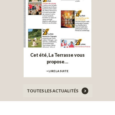
Cet été, La Terrasse vous
propose…
> LIRE LA SUITE
TOUTES LES ACTUALITÉS