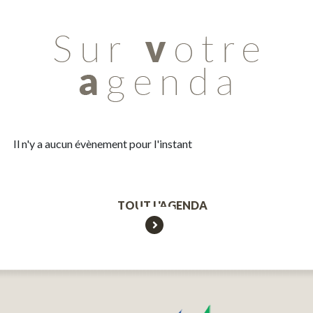
Il n'y a aucun évènement pour l'instant
TOUT L'AGENDA