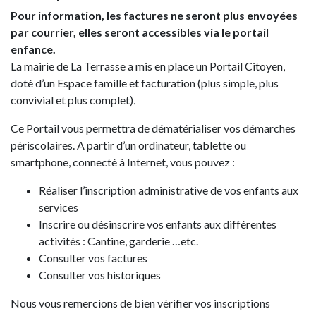
Pour information, les factures ne seront plus envoyées
par courrier, elles seront accessibles via le portail
enfance.
La mairie de La Terrasse a mis en place un Portail Citoyen,
doté d’un Espace famille et facturation (plus simple, plus
convivial et plus complet)
.
Ce Portail vous permettra de dématérialiser vos démarches
périscolaires. A partir d’un ordinateur, tablette ou
smartphone, connecté à Internet, vous pouvez :
Réaliser l’inscription administrative de vos enfants aux
services
Inscrire ou désinscrire vos enfants aux différentes
activités : Cantine, garderie …etc.
Consulter vos factures
Consulter vos historiques
Nous vous remercions de bien vérifier vos inscriptions