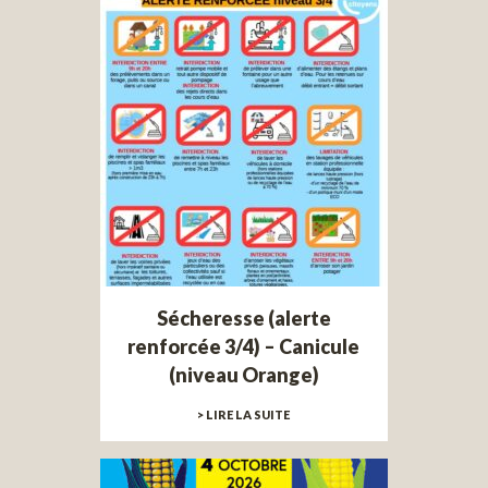
Sécheresse (alerte
renforcée 3/4) – Canicule
(niveau Orange)
> LIRE LA SUITE