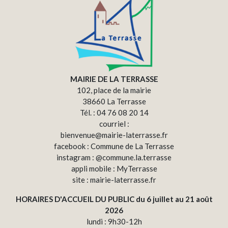
MAIRIE DE LA TERRASSE
102, place de la mairie
38660 La Terrasse
Tél. : 04 76 08 20 14
courriel :
bienvenue@mairie-laterrasse.fr
facebook : Commune de La Terrasse
instagram : @commune.la.terrasse
appli mobile : MyTerrasse
site : mairie-laterrasse.fr
HORAIRES D'ACCUEIL DU PUBLIC du 6 juillet au 21 août
2026
lundi : 9h30-12h