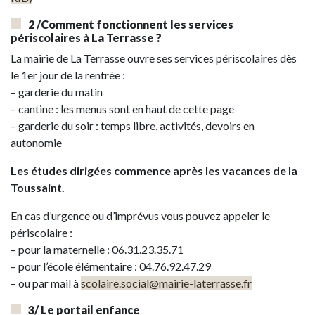
2 /Comment fonctionnent les services
périscolaires à La Terrasse ?
La mairie de La Terrasse ouvre ses services périscolaires dès
le 1er jour de la rentrée :
– garderie du matin
– cantine : les menus sont en haut de cette page
– garderie du soir : temps libre, activités, devoirs en
autonomie
Les études dirigées commence après les vacances de la
Toussaint.
En cas d’urgence ou d’imprévus vous pouvez appeler le
périscolaire :
– pour la maternelle : 06.31.23.35.71
– pour l’école élémentaire : 04.76.92.47.29
– ou par mail à
scolaire.social@mairie-laterrasse.fr
3/ Le portail enfance