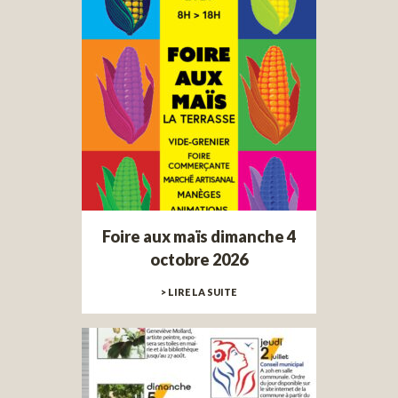
Foire aux maïs dimanche 4
octobre 2026
> LIRE LA SUITE