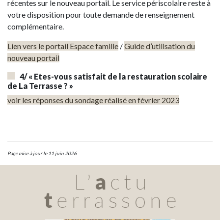
récentes sur le nouveau portail. Le service périscolaire reste à
votre disposition pour toute demande de renseignement
complémentaire.
Lien vers le portail Espace famille
/
Guide d’utilisation du
nouveau portail
4/ « Etes-vous satisfait de la restauration scolaire
de La Terrasse ? »
voir les réponses du sondage réalisé en février 2023
Page mise à jour le 11 juin 2026