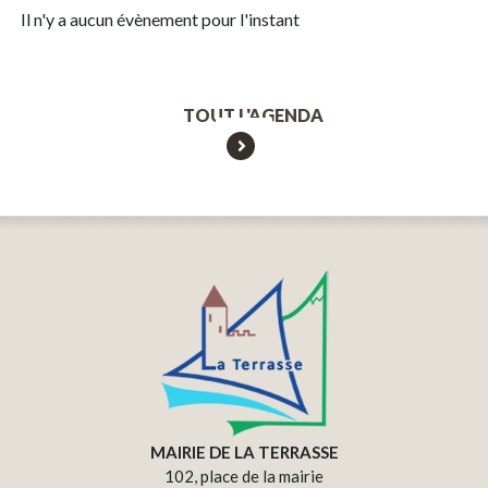
Il n'y a aucun évènement pour l'instant
TOUT L'AGENDA
MAIRIE DE LA TERRASSE
102, place de la mairie