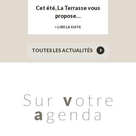
Cet été, La Terrasse vous
propose…
> LIRE LA SUITE
TOUTES LES ACTUALITÉS