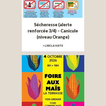
Sécheresse (alerte
renforcée 3/4) – Canicule
(niveau Orange)
> LIRE LA SUITE