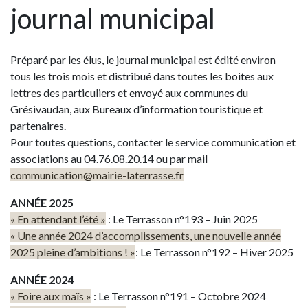
journal municipal
Préparé par les élus, le journal municipal est édité environ
tous les trois mois et distribué dans toutes les boites aux
lettres des particuliers et envoyé aux communes du
Grésivaudan, aux Bureaux d’information touristique et
partenaires.
Pour toutes questions, contacter le service communication et
associations au 04.76.08.20.14 ou par mail
communication@mairie-laterrasse.fr
ANNÉE 2025
« En attendant l’été »
: Le Terrasson n°193 – Juin 2025
« Une année 2024 d’accomplissements, une nouvelle année
2025 pleine d’ambitions ! »
: Le Terrasson n°192 – Hiver 2025
ANNÉE 2024
« Foire aux maïs »
: Le Terrasson n°191 – Octobre 2024