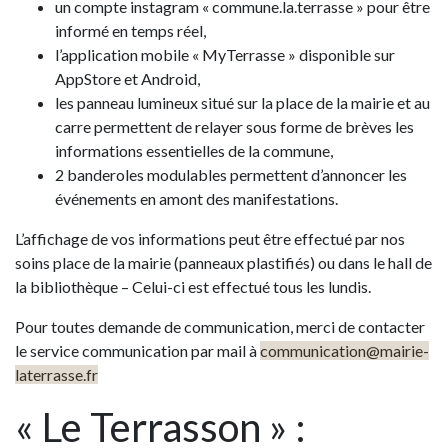
un compte instagram « commune.la.terrasse » pour être
informé en temps réel,
l’application mobile « MyTerrasse » disponible sur
AppStore et Android,
les panneau lumineux
situé sur la place de la mairie et au
carre permettent de relayer sous forme de brèves les
informations essentielles de la commune,
2 banderoles modulables
permettent d’annoncer les
événements en amont des manifestations.
L’affichage de vos informations
peut être effectué par nos
soins place de la mairie (panneaux plastifiés) ou dans le hall de
la bibliothèque – Celui-ci est effectué tous les lundis.
Pour toutes demande de communication, merci de contacter
le service communication par mail à
communication@mairie-
laterrasse.fr
« Le Terrasson » :