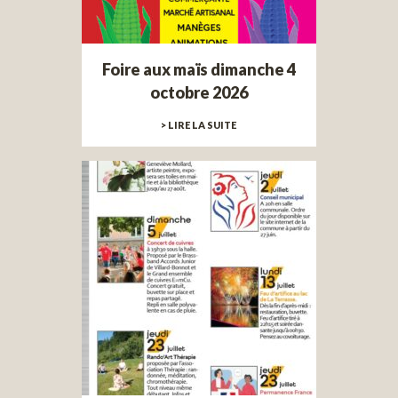
Foire aux maïs dimanche 4
octobre 2026
> LIRE LA SUITE