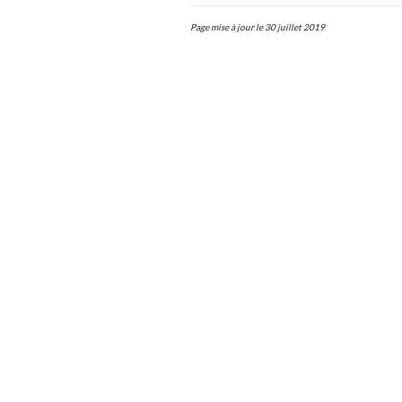
Page mise à jour le 30 juillet 2019