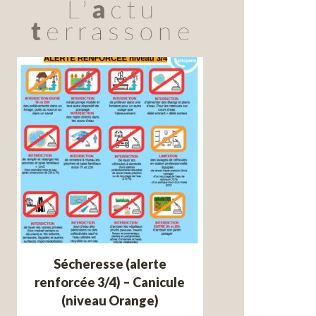
Sécheresse (alerte
renforcée 3/4) – Canicule
(niveau Orange)