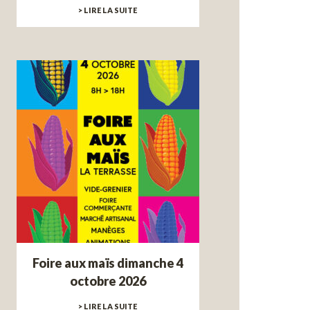
> LIRE LA SUITE
Foire aux maïs dimanche 4
octobre 2026
> LIRE LA SUITE