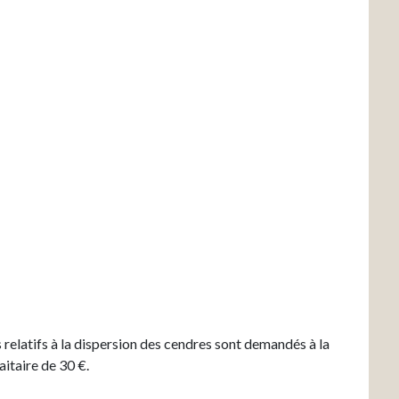
s relatifs à la dispersion des cendres sont demandés à la
aitaire de 30 €.