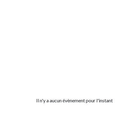
Il n'y a aucun évènement pour l'instant