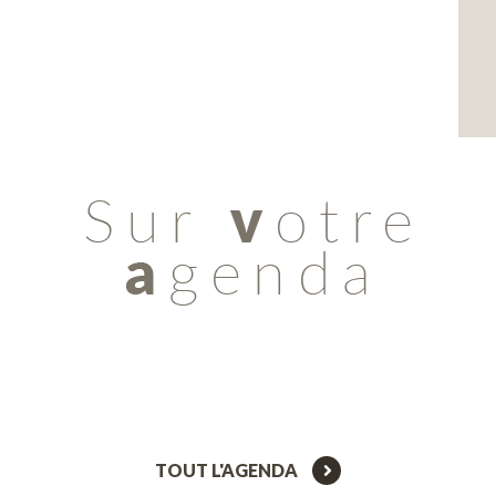
TOUT L'AGENDA