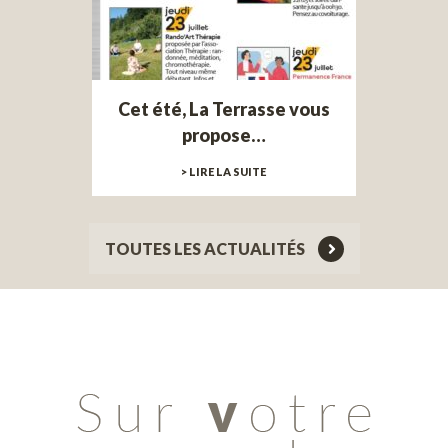
Cet été, La Terrasse vous
propose…
> LIRE LA SUITE
TOUTES LES ACTUALITÉS