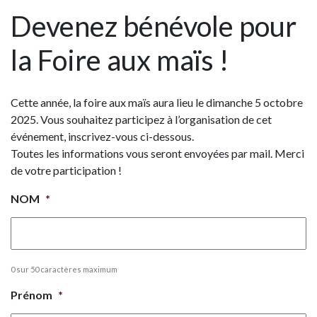
Devenez bénévole pour
la Foire aux maïs !
Cette année, la foire aux maïs aura lieu le dimanche 5 octobre
2025. Vous souhaitez participez à l’organisation de cet
événement, inscrivez-vous ci-dessous.
Toutes les informations vous seront envoyées par mail. Merci
de votre participation !
NOM
*
0 sur 50 caractères maximum
Prénom
*