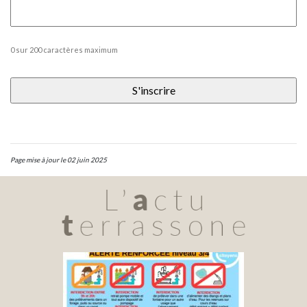
0 sur 200 caractères maximum
Page mise à jour le 02 juin 2025