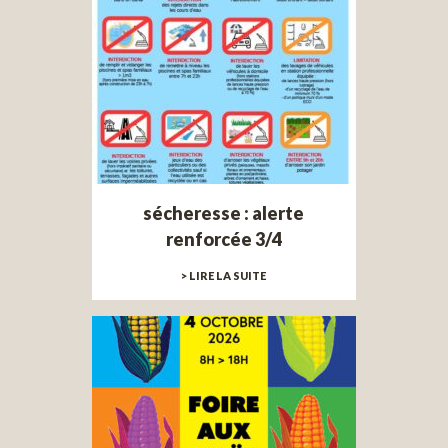
sécheresse : alerte
renforcée 3/4
> LIRE LA SUITE