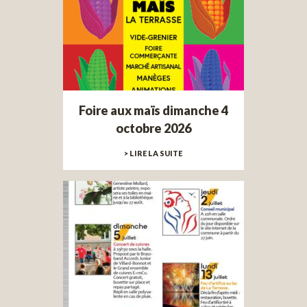
Foire aux maïs dimanche 4
octobre 2026
> LIRE LA SUITE