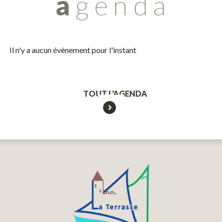
Il n'y a aucun évènement pour l'instant
TOUT L'AGENDA