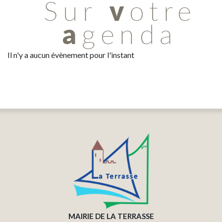
Il n'y a aucun évènement pour l'instant
MAIRIE DE LA TERRASSE