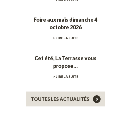
Foire aux maïs dimanche 4
octobre 2026
> LIRE LA SUITE
Cet été, La Terrasse vous
propose…
> LIRE LA SUITE
TOUTES LES ACTUALITÉS