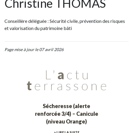
Christine THOMAS
Conseillère déléguée : Sécurité civile, prévention des risques
et valorisation du patrimoine bâti
Page mise à jour le 07 avril 2026
Sécheresse (alerte
renforcée 3/4) – Canicule
(niveau Orange)
> LIRE LA SUITE