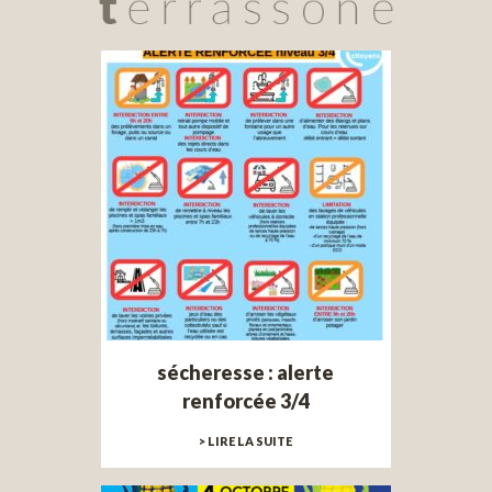
sécheresse : alerte
renforcée 3/4
> LIRE LA SUITE