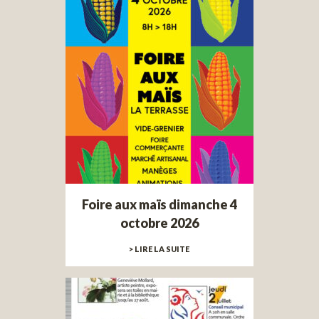
Foire aux maïs dimanche 4
octobre 2026
> LIRE LA SUITE