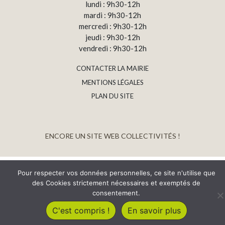
lundi : 9h30-12h
mardi : 9h30-12h
mercredi : 9h30-12h
jeudi : 9h30-12h
vendredi : 9h30-12h
CONTACTER LA MAIRIE
MENTIONS LÉGALES
PLAN DU SITE
ENCORE UN SITE WEB COLLECTIVITÉS !
Pour respecter vos données personnelles, ce site n'utilise que
des Cookies strictement nécessaires et exemptés de
consentement.
C'est compris !
En savoir plus