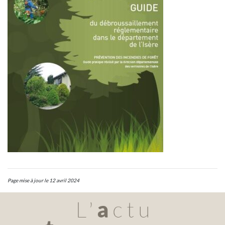
Page mise à jour le 12 avril 2024