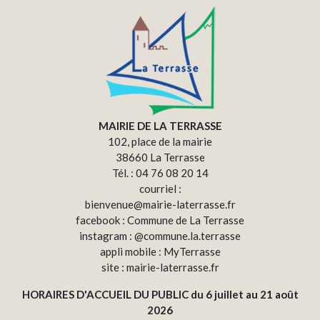
MAIRIE DE LA TERRASSE
102, place de la mairie
38660 La Terrasse
Tél. : 04 76 08 20 14
courriel :
bienvenue@mairie-laterrasse.fr
facebook : Commune de La Terrasse
instagram : @commune.la.terrasse
appli mobile : MyTerrasse
site : mairie-laterrasse.fr
HORAIRES D'ACCUEIL DU PUBLIC du 6 juillet au 21 août
2026