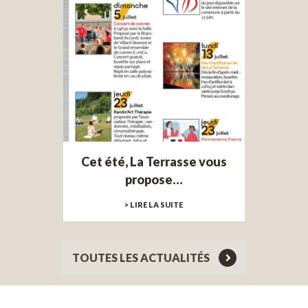
Cet été, La Terrasse vous
propose…
> LIRE LA SUITE
TOUTES LES ACTUALITÉS