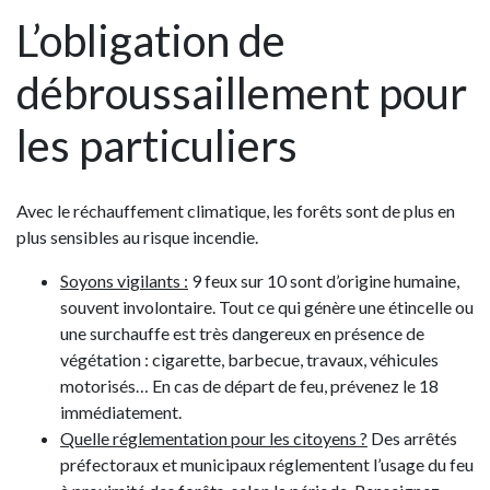
L’obligation de
débroussaillement pour
les particuliers
Avec le réchauffement climatique, les forêts sont de plus en
plus sensibles au risque incendie.
Soyons vigilants :
9 feux sur 10 sont d’origine humaine,
souvent involontaire. Tout ce qui génère une étincelle ou
une surchauffe est très dangereux en présence de
végétation : cigarette, barbecue, travaux, véhicules
motorisés… En cas de départ de feu, prévenez le 18
immédiatement.
Quelle réglementation pour les citoyens ?
Des arrêtés
préfectoraux et municipaux réglementent l’usage du feu