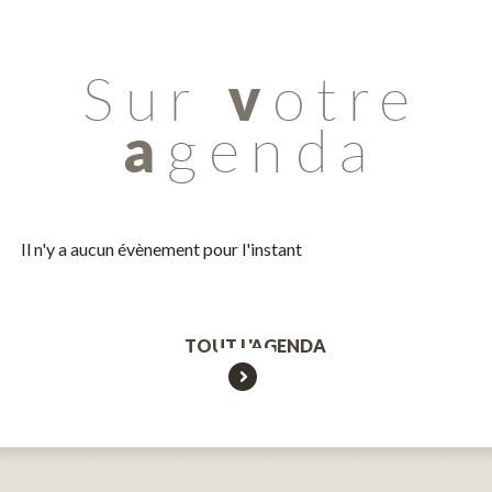
Il n'y a aucun évènement pour l'instant
TOUT L'AGENDA