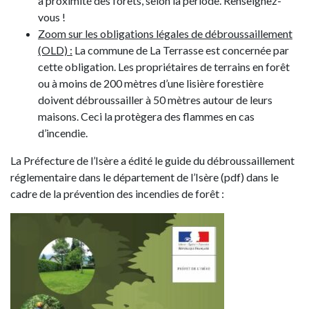
à proximité des forêts, selon la période. Renseignez-
vous !
Zoom sur les obligations légales de débroussaillement
(OLD) :
La commune de La Terrasse est concernée par
cette obligation. Les propriétaires de terrains en forêt
ou à moins de 200 mètres d’une lisière forestière
doivent débroussailler à 50 mètres autour de leurs
maisons. Ceci la protègera des flammes en cas
d’incendie.
La Préfecture de l’Isère a édité le guide du débroussaillement
réglementaire dans le département de l’Isère (pdf) dans le
cadre de la prévention des incendies de forêt :