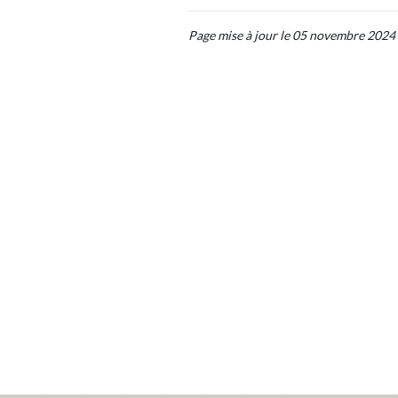
Page mise à jour le 05 novembre 2024