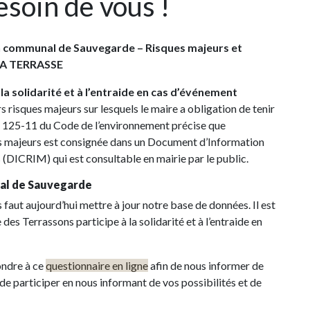
soin de vous !
n communal de Sauvegarde – Risques majeurs et
 LA TERRASSE
la solidarité et à l’entraide en cas d’événement
risques majeurs sur lesquels le maire a obligation de tenir
 R. 125-11 du Code de l’environnement précise que
ues majeurs est consignée dans un Document d’Information
DICRIM) qui est consultable en mairie par le public.
nal de Sauvegarde
 faut aujourd’hui mettre à jour notre base de données. Il est
es Terrassons participe à la solidarité et à l’entraide en
ndre à ce
questionnaire en ligne
afin de nous informer de
 de participer en nous informant de vos possibilités et de