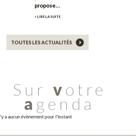
propose…
> LIRE LA SUITE
TOUTES LES ACTUALITÉS
 n'y a aucun évènement pour l'instant